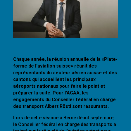
Chaque année, la réunion annuelle de la «Plate-
forme de l’aviation suisse» réuni
t
des
représentants du secteur aérien suisse et des
cantons qui accueillent les principaux
aéroports nationaux pour faire le point et
préparer la suite. Pour l’AGAA, les
engagements du
Conseiller fédéral
en charge
des transport Albert Rösti sont rassurants.
Lors de cette séance à Berne début septembre,
le Conseiller fédéral en charge des transports a