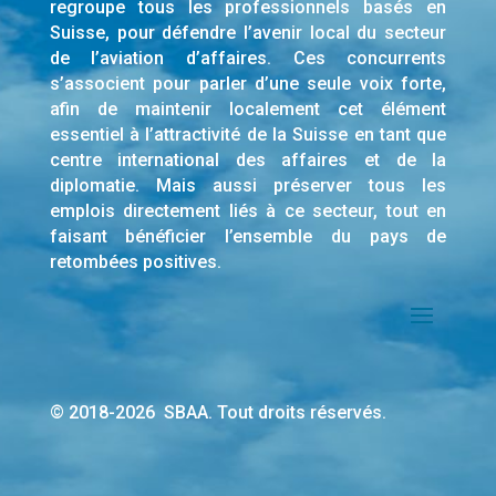
regroupe tous les professionnels basés en
Suisse, pour défendre l’avenir local du secteur
de l’aviation d’affaires. Ces concurrents
s’associent pour parler d’une seule voix forte,
afin de maintenir localement cet élément
essentiel à l’attractivité de la Suisse en tant que
centre international des affaires et de la
diplomatie. Mais aussi préserver tous les
emplois directement liés à ce secteur, tout en
faisant bénéficier l’ensemble du pays de
retombées positives.
© 2018-2026 SBAA. Tout droits réservés.