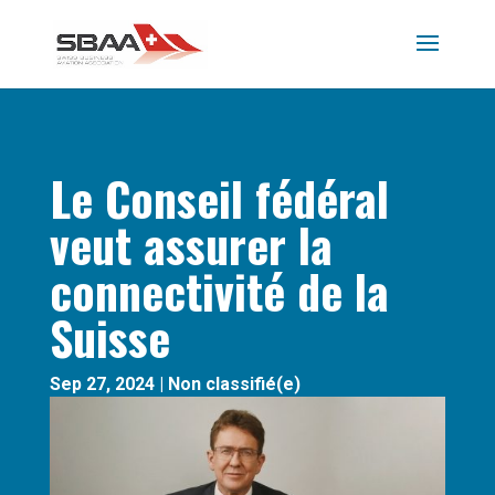
Le Conseil fédéral
veut assurer la
connectivité de la
Suisse
Sep 27, 2024
|
Non classifié(e)