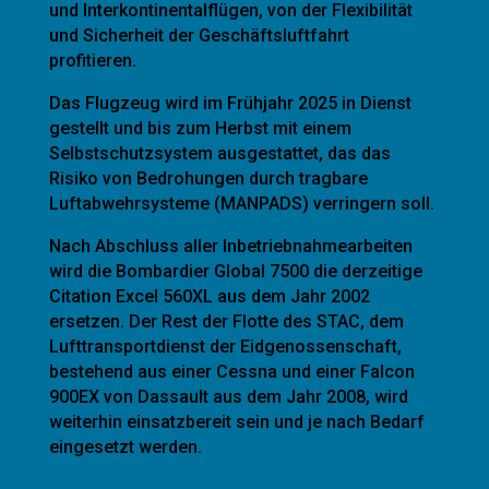
und Interkontinentalflügen, von der Flexibilität
und Sicherheit der Geschäftsluftfahrt
profitieren.
Das Flugzeug wird im Frühjahr 2025 in Dienst
gestellt und bis zum Herbst mit einem
Selbstschutzsystem ausgestattet, das das
Risiko von Bedrohungen durch tragbare
Luftabwehrsysteme (MANPADS) verringern soll.
Nach Abschluss aller Inbetriebnahmearbeiten
wird die Bombardier Global 7500 die derzeitige
Citation Excel 560XL aus dem Jahr 2002
ersetzen. Der Rest der Flotte des STAC, dem
Lufttransportdienst der Eidgenossenschaft,
bestehend aus einer Cessna und einer Falcon
900EX von Dassault aus dem Jahr 2008, wird
weiterhin einsatzbereit sein und je nach Bedarf
eingesetzt werden.