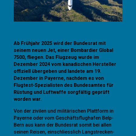
Ab Frühjahr 2025 wird der Bundesrat mit
seinem neuen Jet, einer Bombardier Global
7500, fliegen. Das Flugzeug wurde im
Dezember 2024 vom kanadischen Hersteller
offiziell übergeben und landete am 19.
Dezember in Payerne, nachdem es von
Flugtest-Spezialisten des Bundesamtes für
Rüstung und Luftwaffe sorgfältig geprüft
worden war.
Von der zivilen und militärischen Plattform in
Payerne oder vom Geschäftsflughafen Belp-
Bern aus kann der Bundesrat somit bei allen
seinen Reisen, einschliesslich Langstrecken-