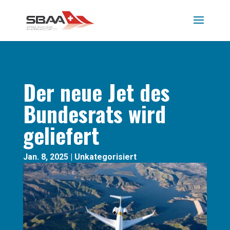
Der neue Jet des
Bundesrats wird
geliefert
Jan. 8, 2025
|
Unkategorisiert